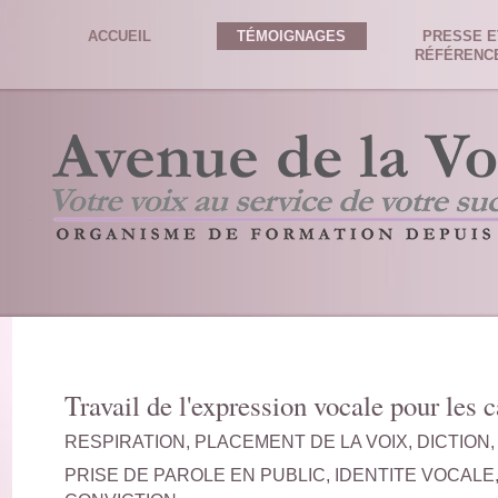
ACCUEIL
TÉMOIGNAGES
PRESSE E
RÉFÉRENC
Travail de l'expression vocale pour les 
RESPIRATION, PLACEMENT DE LA VOIX, DICTION
PRISE DE PAROLE EN PUBLIC, IDENTITE VOCALE