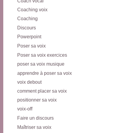
Coach vocal
Coaching voix
Coaching
Discours
Powerpoint
Poser sa voix
Poser sa voix exercices
poser sa voix musique
apprendre à poser sa voix
voix debout
comment placer sa voix
positionner sa voix
voix-off
Faire un discours
Maîtriser sa voix