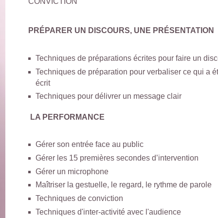
CONVICTION
PRÉPARER
UN DISCOURS, UNE
PRÉSENTATION
Techniques
de préparations écrites pour faire un dis
Techniques
de préparation pour verbaliser ce qui a é
écrit
Techniques pour délivrer un message clair
LA PERFORMANCE
Gérer son entrée face au public
Gérer les 15 premières secondes d’intervention
Gérer un microphone
Maîtriser la gestuelle, le regard, le rythme de parole
Techniques de conviction
Techniques d'inter-activité avec l'audience