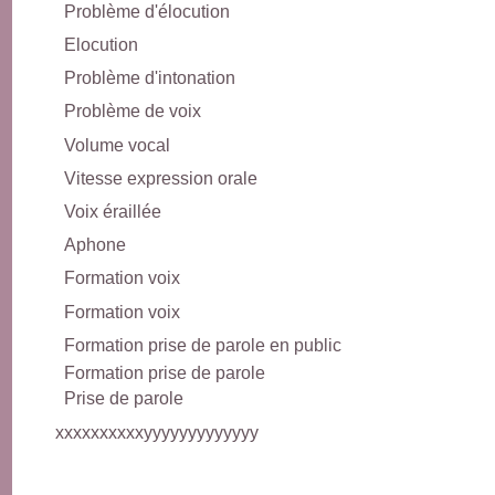
Problème d'élocution
Elocution
Problème d'intonation
Problème de voix
Volume vocal
Vitesse expression orale
Voix éraillée
Aphone
Formation voix
Formation voix
Formation prise de parole en public
Formation prise de parole
Prise de parole
xxxxxxxxxxyyyyyyyyyyyyy