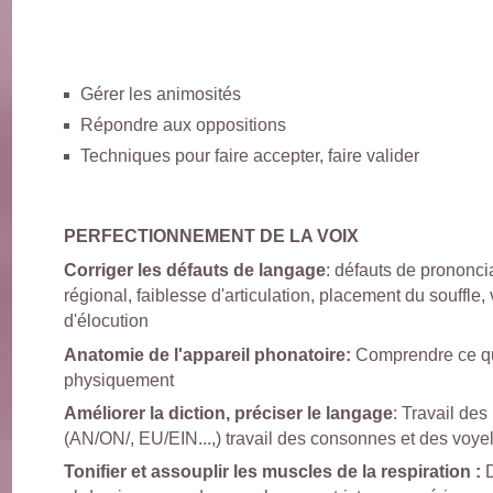
Gérer les animosités
Répondre aux oppositions
Techniques pour faire accepter, faire valider
PERFECTIONNEMENT DE LA VOIX
Corriger les défauts de langage
: défauts de prononci
régional, faiblesse d'articulation, placement du souffle,
d'élocution
Anatomie de l'appareil phonatoire:
Comprendre ce qu
physiquement
Améliorer la diction, préciser le langage
: Travail de
(AN/ON/, EU/EIN...,) travail des consonnes et des voye
Tonifier et assouplir les muscles de la respiration :
D